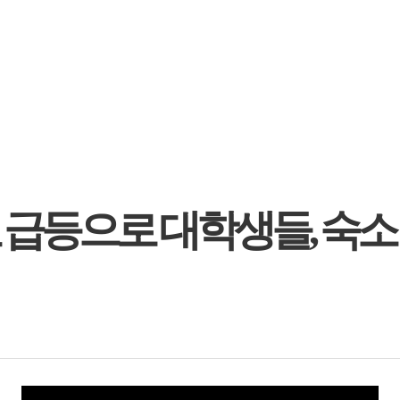
 급등으로 대학생들, 숙소