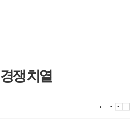
 경쟁 치열