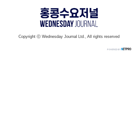
Copyright ⓒ Wednesday Journal Ltd., All rights reserved