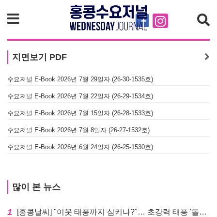
검색
지면보기 PDF
수요저널 E-Book 2026년 7월 29일자 (26-30-1535호)
수
수요저널 E-Book 2026년 7월 22일자 (26-29-1534호)
수
수요저널 E-Book 2026년 7월 15일자 (26-28-1533호)
수
수요저널 E-Book 2026년 7월 8일자 (26-27-1532호)
수
수요저널 E-Book 2026년 6월 24일자 (26-25-1530호)
수
많이 본 뉴스
1
[홍콩날씨] "이웃 태풍까지 삼키나?"… 초강력 태풍 '돌핀' 세력 재확장