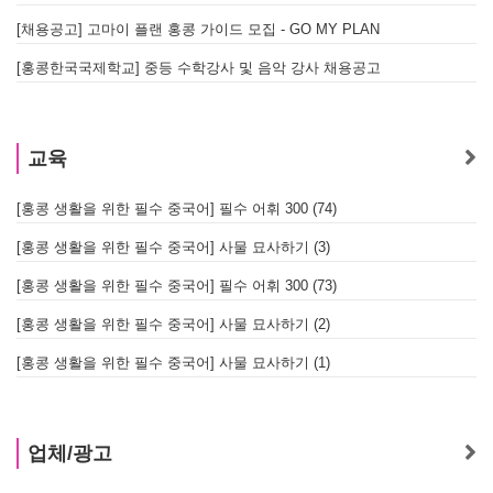
[채용공고] 고마이 플랜 홍콩 가이드 모집 - GO MY PLAN
[홍콩한국국제학교] 중등 수학강사 및 음악 강사 채용공고
교육
[홍콩 생활을 위한 필수 중국어] 필수 어휘 300 (74)
[홍콩 생활을 위한 필수 중국어] 사물 묘사하기 (3)
[홍콩 생활을 위한 필수 중국어] 필수 어휘 300 (73)
[홍콩 생활을 위한 필수 중국어] 사물 묘사하기 (2)
[홍콩 생활을 위한 필수 중국어] 사물 묘사하기 (1)
업체/광고