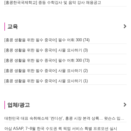
[홍콩한국국제학교] 중등 수학강사 및 음악 강사 채용공고
교육
[홍콩 생활을 위한 필수 중국어] 필수 어휘 300 (74)
[홍콩 생활을 위한 필수 중국어] 사물 묘사하기 (3)
[홍콩 생활을 위한 필수 중국어] 필수 어휘 300 (73)
[홍콩 생활을 위한 필수 중국어] 사물 묘사하기 (2)
[홍콩 생활을 위한 필수 중국어] 사물 묘사하기 (1)
업체/광고
대한민국 대표 숙취해소제 ‘컨디션’, 홍콩 시장 본격 상륙… 왓슨스 입점 기념 할인 행사 진행
A
아삽 ASAP, 7~8월 한국 수도권 퀵 픽업 서비스 특별 프로모션 실시