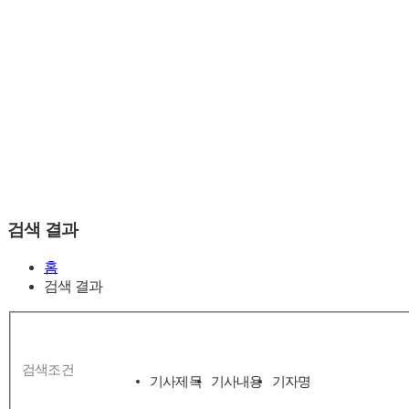
검색 결과
홈
검색 결과
검색조건
기사제목
기사내용
기자명