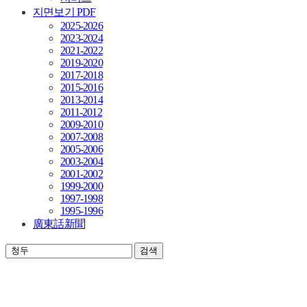
지면보기 PDF
2025-2026
2023-2024
2021-2022
2019-2020
2017-2018
2015-2016
2013-2014
2011-2012
2009-2010
2007-2008
2005-2006
2003-2004
2001-2002
1999-2000
1997-1998
1995-1996
廣東話新聞
검색