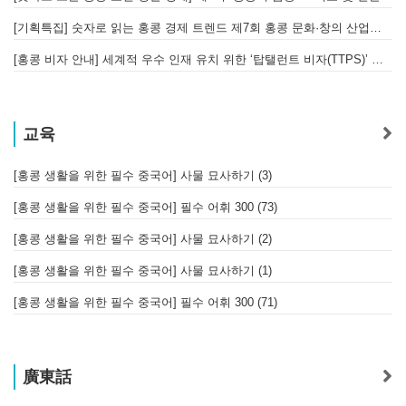
[기획특집] 숫자로 읽는 홍콩 경제 트렌드 제7회 홍콩 문화·창의 산업의 구조와 분야별 동향
[홍콩 비자 안내] 세계적 우수 인재 유치 위한 ‘탑탤런트 비자(TTPS)’ 주요 요건
교육
[홍콩 생활을 위한 필수 중국어] 사물 묘사하기 (3)
[홍콩 생활을 위한 필수 중국어] 필수 어휘 300 (73)
[홍콩 생활을 위한 필수 중국어] 사물 묘사하기 (2)
[홍콩 생활을 위한 필수 중국어] 사물 묘사하기 (1)
[홍콩 생활을 위한 필수 중국어] 필수 어휘 300 (71)
廣東話