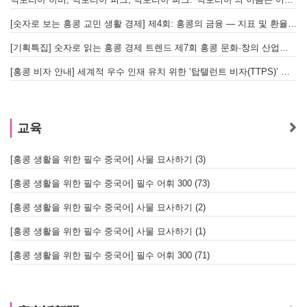
[숫자로 보는 홍콩 교민 생활 경제] 제4회: 홍콩의 금융 — 지표 및 환율, MPF 운영 현황
글
[기획특집] 숫자로 읽는 홍콩 경제 트렌드 제7회 홍콩 문화·창의 산업의 구조와 분야별 동향
[홍콩 비자 안내] 세계적 우수 인재 유치 위한 ‘탑탤런트 비자(TTPS)’ 주요 요건
교육
[홍콩 생활을 위한 필수 중국어] 사물 묘사하기 (3)
[홍콩 생활을 위한 필수 중국어] 필수 어휘 300 (73)
[홍콩 생활을 위한 필수 중국어] 사물 묘사하기 (2)
[홍콩 생활을 위한 필수 중국어] 사물 묘사하기 (1)
[홍콩 생활을 위한 필수 중국어] 필수 어휘 300 (71)