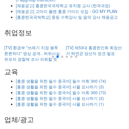
[채용공고] 홍콩한국국제학교 유치원 교사 (한국과정)
[채용공고] 고마이 플랜 홍콩 가이드 모집 - GO MY PLAN
[홍콩한국국제학교] 중등 수학강사 및 음악 강사 채용공고
취업정보
[TV] 환경부 "쓰레기 지정 봉투
[TV] 제53대 홍콩한인회 회장선
튼튼하다" 영상 공개.. 허위사실
거 탁연균 당선자 정견 발표
유포자 경찰에 조사 의뢰할 듯
교육
[홍콩 생활을 위한 필수 중국어] 필수 어휘 300 (74)
[홍콩 생활을 위한 필수 중국어] 사물 묘사하기 (3)
[홍콩 생활을 위한 필수 중국어] 필수 어휘 300 (73)
[홍콩 생활을 위한 필수 중국어] 사물 묘사하기 (2)
[홍콩 생활을 위한 필수 중국어] 사물 묘사하기 (1)
업체/광고