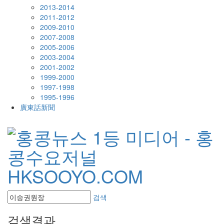
2013-2014
2011-2012
2009-2010
2007-2008
2005-2006
2003-2004
2001-2002
1999-2000
1997-1998
1995-1996
廣東話新聞
검색
검색결과