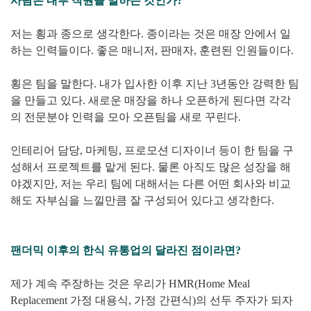
사람은 내부 직원을 말하는 것인가?
저는 횡과 종으로 생각한다. 종이라는 것은 매장 안에서 일
하는 인력들이다. 좋은 매니저, 판매자, 훈련된 인원들이다.
횡은 팀을 말한다. 내가 입사한 이후 지난 3년동안 강력한 팀
을 만들고 있다. 새로운 매장을 하나 오픈하게 된다면 각각
의 전문분야 인력을 모아 오픈팀을 새로 꾸린다.
인테리어 담당, 마케팅, 프로모션 디자이너 등이 한 팀을 구
성해서 프로젝트를 맡게 된다. 물론 아직도 많은 성장을 해
야겠지만, 저는 우리 팀에 대해서는 다른 어떤 회사와 비교
해도 자부심을 느낄만큼 잘 구성되어 있다고 생각한다.
팬더믹 이후의 한식 유통업의 달라진 점이라면?
제가 계속 주장하는 것은 우리가 HMR(Home Meal
Replacement 가정 대용식, 가정 간편식)의 선두 주자가 되자