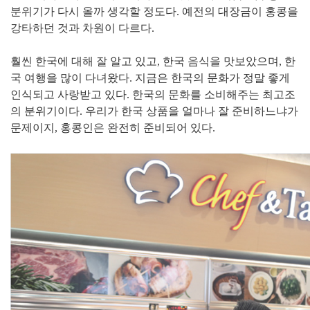
분위기가 다시 올까 생각할 정도다. 예전의 대장금이 홍콩을
강타하던 것과 차원이 다르다.
훨씬 한국에 대해 잘 알고 있고, 한국 음식을 맛보았으며, 한
국 여행을 많이 다녀왔다. 지금은 한국의 문화가 정말 좋게
인식되고 사랑받고 있다. 한국의 문화를 소비해주는 최고조
의 분위기이다. 우리가 한국 상품을 얼마나 잘 준비하느냐가
문제이지, 홍콩인은 완전히 준비되어 있다.