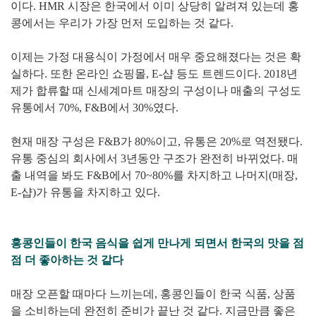
이다. HMR 시장은 한국에서 이미 상당히 알려져 있는데 홍
콩에서는 우리가 가장 먼저 도입하는 것 같다.
이제는 가정 대용식이 가정에서 매우 중요해졌다는 것은 확
실하다. 또한 온라인 쇼핑몰, E-샵 등도 트렌드이다. 2018년
제가 합류할 때 신세계마트 매장의 구성이나 매출의 구성도
유통에서 70%, F&B에서 30%였다.
현재 매장 구성은 F&B가 80%이고, 유통은 20%로 역전됐다.
유통 중심의 회사에서 3년동안 구조가 완전히 바뀌었다. 매
출 내역을 봐도 F&B에서 70~80%를 차지하고 나머지(매장,
E-샵)가 유통을 차지하고 있다.
홍콩인들이 한국 음식을 쉽게 만나게 되면서 한국의 맛을 점
점 더 좋아하는 것 같다
매장 오픈할 때마다 느끼는데, 홍콩인들이 한국 식품, 상품
을 소비하는데 완전히 준비가 끝난 것 같다. 지금만큼 좋은