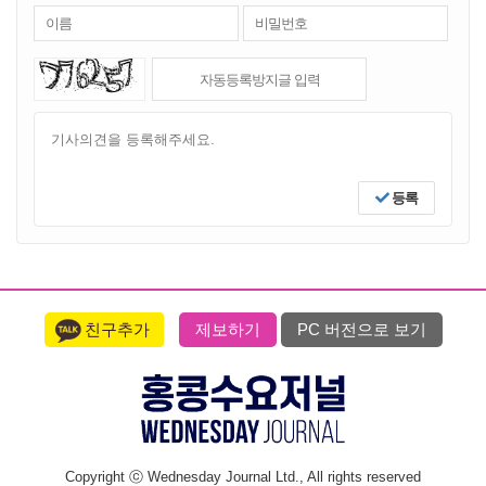
등록
친구추가
제보하기
PC 버전으로 보기
Copyright ⓒ Wednesday Journal Ltd., All rights reserved