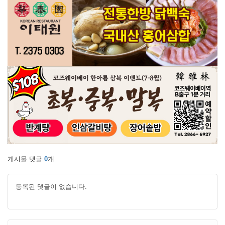
게시물 댓글
0
개
등록된 댓글이 없습니다.