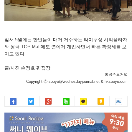
앞서 5월에는 한인들이 대거 거주하는 타이쿠싱 시티플라자
와 몽콕 TOP Mall에도 연이거 개업하면서 빠른 확장세를 보
이고 있다.
글/사진 손정호 편집장
홍콩수요저널
Copyright ⓒ sooyo@wednesdayjournal.net & hksooyo.com