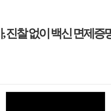
, 진찰 없이 백신 면제증명서