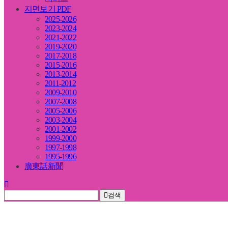
지면보기 PDF
2025-2026
2023-2024
2021-2022
2019-2020
2017-2018
2015-2016
2013-2014
2011-2012
2009-2010
2007-2008
2005-2006
2003-2004
2001-2002
1999-2000
1997-1998
1995-1996
廣東話新聞
검색