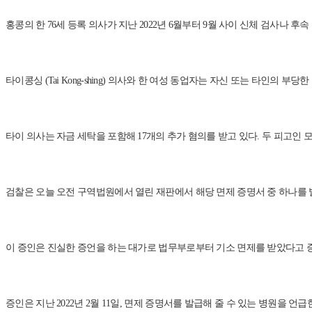
홍콩의 한 76세 등록 의사가 지난 2022년 6월부터 9월 사이 신체 검사나 
타이콩싱 (Tai Kong-shing) 의사와 한 여성 동업자는 자신 또는 타인의
타이 의사는 자금 세탁을 포함해 17개의 추가 혐의를 받고 있다. 두 피고인 
검찰은 오늘 오전 구역법원에서 열린 재판에서 해당 면제 증명서 중 하나를 발급
이 증인은 진실한 증언을 하는 대가로 법무부로부터 기소 면제를 받았다고 증
증인은 지난 2022년 2월 11일, 면제 증명서를 발급해 줄 수 있는 병원을 언