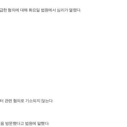
게 발급한 혐의에 대해 화요일 법원에서 심리가 열렸다.
터 관련 혐의로 기소되지 않는다.
를 처음 방문했다고 법원에 말했다.