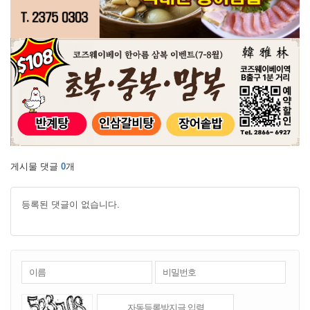
게시물 댓글
0
개
등록된 댓글이 없습니다.