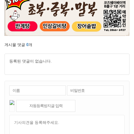
게시물 댓글
0
개
등록된 댓글이 없습니다.