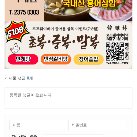
게시물 댓글
0
개
등록된 댓글이 없습니다.