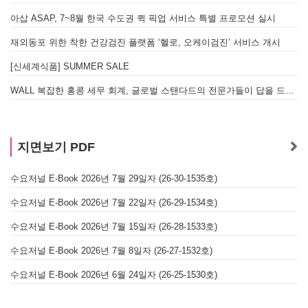
아삽 ASAP, 7~8월 한국 수도권 퀵 픽업 서비스 특별 프로모션 실시
재외동포 위한 착한 건강검진 플랫폼 ‘헬로, 오케이검진’ 서비스 개시
[신세계식품] SUMMER SALE
WALL 복잡한 홍콩 세무 회계, 글로벌 스탠다드의 전문가들이 답을 드립니다! - 법인설립, 회계, 감사
지면보기 PDF
수요저널 E-Book 2026년 7월 29일자 (26-30-1535호)
수요저널 E-Book 2026년 7월 22일자 (26-29-1534호)
수요저널 E-Book 2026년 7월 15일자 (26-28-1533호)
수요저널 E-Book 2026년 7월 8일자 (26-27-1532호)
수요저널 E-Book 2026년 6월 24일자 (26-25-1530호)