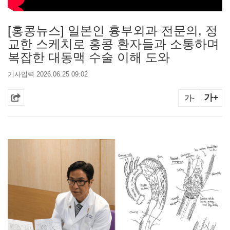
[홍콩뉴스] 일본인 흉부외과 전문의, 정
교한 스케치로 홍콩 환자들과 소통하며
복잡한 대동맥 수술 이해 도와
기사입력 2026.06.25 09:02
가+
가-