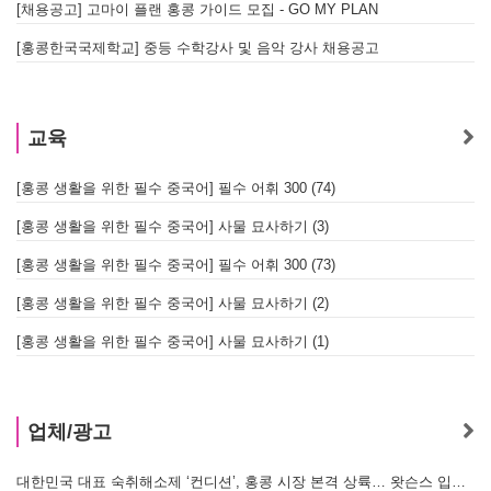
[채용공고] 고마이 플랜 홍콩 가이드 모집 - GO MY PLAN
[홍콩한국국제학교] 중등 수학강사 및 음악 강사 채용공고
교육
[홍콩 생활을 위한 필수 중국어] 필수 어휘 300 (74)
[홍콩 생활을 위한 필수 중국어] 사물 묘사하기 (3)
[홍콩 생활을 위한 필수 중국어] 필수 어휘 300 (73)
[홍콩 생활을 위한 필수 중국어] 사물 묘사하기 (2)
[홍콩 생활을 위한 필수 중국어] 사물 묘사하기 (1)
업체/광고
대한민국 대표 숙취해소제 ‘컨디션’, 홍콩 시장 본격 상륙… 왓슨스 입점 기념 할인 행사 진행