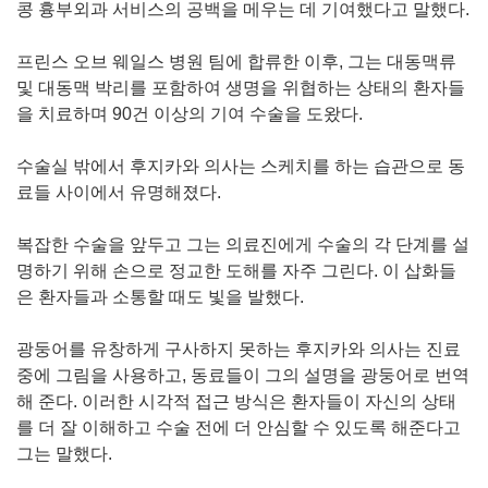
콩 흉부외과 서비스의 공백을 메우는 데 기여했다고 말했다.
프린스 오브 웨일스 병원 팀에 합류한 이후, 그는 대동맥류
및 대동맥 박리를 포함하여 생명을 위협하는 상태의 환자들
을 치료하며 90건 이상의 기여 수술을 도왔다.
수술실 밖에서 후지카와 의사는 스케치를 하는 습관으로 동
료들 사이에서 유명해졌다.
복잡한 수술을 앞두고 그는 의료진에게 수술의 각 단계를 설
명하기 위해 손으로 정교한 도해를 자주 그린다. 이 삽화들
은 환자들과 소통할 때도 빛을 발했다.
광둥어를 유창하게 구사하지 못하는 후지카와 의사는 진료
중에 그림을 사용하고, 동료들이 그의 설명을 광둥어로 번역
해 준다. 이러한 시각적 접근 방식은 환자들이 자신의 상태
를 더 잘 이해하고 수술 전에 더 안심할 수 있도록 해준다고
그는 말했다.