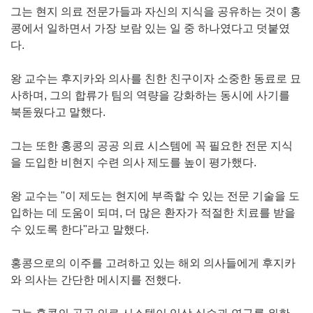
그는 현지 의료 전문가들과 자신의 지식을 공유하는 것이 홍
콩에서 일하면서 가장 보람 있는 일 중 하나였다고 덧붙였
다.
왕 교수는 후지카와 의사를 친한 친구이자 소중한 동료로 묘
사하며, 그의 합류가 팀의 역량을 강화하는 동시에 사기를
북돋웠다고 말했다.
그는 또한 홍콩의 공공 의료 시스템에 꼭 필요한 전문 지식
을 도입한 비현지 수련 의사 제도를 높이 평가했다.
왕 교수는 "이 제도는 현지에 부족할 수 있는 전문 기술을 도
입하는 데 도움이 되며, 더 많은 환자가 적절한 치료를 받을
수 있도록 한다"라고 말했다.
홍콩으로의 이주를 고려하고 있는 해외 의사들에게 후지카
와 의사는 간단한 메시지를 전했다.