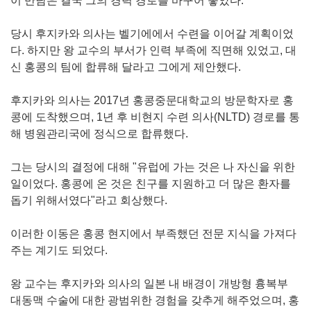
이 만남은 결국 그의 경력 경로를 바꾸어 놓았다.
당시 후지카와 의사는 벨기에에서 수련을 이어갈 계획이었
다. 하지만 왕 교수의 부서가 인력 부족에 직면해 있었고, 대
신 홍콩의 팀에 합류해 달라고 그에게 제안했다.
후지카와 의사는 2017년 홍콩중문대학교의 방문학자로 홍
콩에 도착했으며, 1년 후 비현지 수련 의사(NLTD) 경로를 통
해 병원관리국에 정식으로 합류했다.
그는 당시의 결정에 대해 "유럽에 가는 것은 나 자신을 위한
일이었다. 홍콩에 온 것은 친구를 지원하고 더 많은 환자를
돕기 위해서였다"라고 회상했다.
이러한 이동은 홍콩 현지에서 부족했던 전문 지식을 가져다
주는 계기도 되었다.
왕 교수는 후지카와 의사의 일본 내 배경이 개방형 흉복부
대동맥 수술에 대한 광범위한 경험을 갖추게 해주었으며, 홍