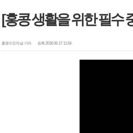
[홍콩 생활을 위한 필수 중
홍콩수요저널
기자
등록 2026.06.17 11:54