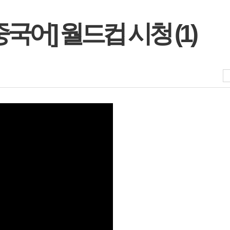
국어] 월드컵 시청 (1)