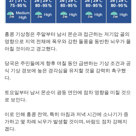
홍콩 기상청은 주말부터 남서 몬순과 접근하는 저기압 골의
영향으로 지역 전체에 폭우와 강한 돌풍을 동반한 뇌우가 몰
아칠 것이라고 경고했다.
당국은 주민들에게 향후 며칠 동안 급변하는 기상 조건과 공
식 기상 경보에 높은 경각심을 유지할 것을 강력히 촉구했
다.
토요일부터 남서 몬순이 광둥 연안에 점차 영향을 미칠 것으
로 보인다.
이로 인해 홍콩 전역, 특히 아침과 저녁 시간에 소나기가 증
가하고 몇 차례 뇌우가 발생할 것이며, 바람도 점차 강해지
겠다.