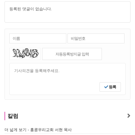
등록된 댓글이 없습니다.
등록
칼럼
더 넓게 보기 - 홍콩우리교회 서현 목사