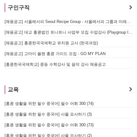
구인구직
[채용공고] 서울레서피 Seoul Recipe Group - 서울레서피 그룹과 미래를 함께할 유능한 인재를 모십니다
[채용공고] 대교 홍콩법인 트니트니 사업부 모집 수업강사 (Playgroup Instructor)
[채용공고] 홍콩한국국제학교 유치원 교사 (한국과정)
[채용공고] 고마이 플랜 홍콩 가이드 모집 - GO MY PLAN
[홍콩한국국제학교] 중등 수학강사 및 음악 강사 채용공고
교육
[홍콩 생활을 위한 필수 중국어] 필수 어휘 300 (74)
[홍콩 생활을 위한 필수 중국어] 사물 묘사하기 (3)
[홍콩 생활을 위한 필수 중국어] 필수 어휘 300 (73)
[홍콩 생활을 위한 필수 중국어] 사물 묘사하기 (2)