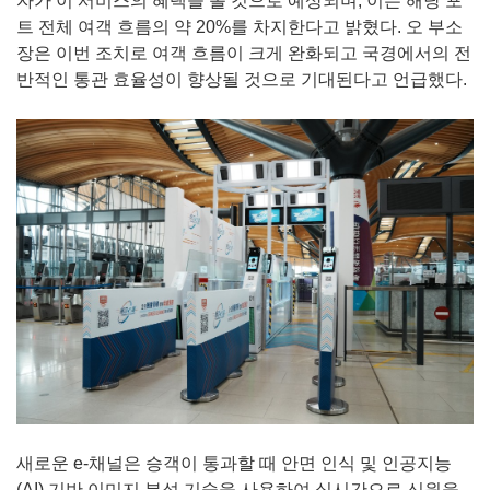
자가 이 서비스의 혜택을 볼 것으로 예상되며, 이는 해당 포
트 전체 여객 흐름의 약 20%를 차지한다고 밝혔다. 오 부소
장은 이번 조치로 여객 흐름이 크게 완화되고 국경에서의 전
반적인 통관 효율성이 향상될 것으로 기대된다고 언급했다.
새로운 e-채널은 승객이 통과할 때 안면 인식 및 인공지능
(AI) 기반 이미지 분석 기술을 사용하여 실시간으로 신원을