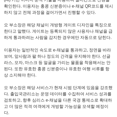
확인한다. 이용자는 홍콩 신분증이나 e-채널 QR코드를 제시
하지 않고 전체 과정을 걸어가면서 진행할 수 있다.
오 부소장은 해당 채널이 개방형 게이트 디자인을 특징으로
한다고 말했다. 게이트는 등록되지 않은 사용자나 채널을 급
하게 통과하려는 사람을 감지한 경우에만 자동으로 닫힌다.
이용자는 일반적인 속도로 e-채널을 통과하고, 정면을 바라
보며, 앞사람과 팔 하나 정도의 간격을 유지해야 한다. 선글
라스, 모자, 마스크 등 얼굴을 가리는 물품을 착용해서는 안
된다. 또한 유효한 홍콩 신분증이나 유효한 여행 서류를 항
상 소지해야 한다.
오 부소장은 해당 서비스가 현재 시범 단계에 있음을 강조했
다. 출입국관리소는 운영 데이터를 수집하여 서비스 성과를
검토하고, 향후 심리스 e-채널을 다른 국경 통제소로 확대하
고 더 많은 적격 여객에게 개방할 가능성을 모색할 예정이
다.