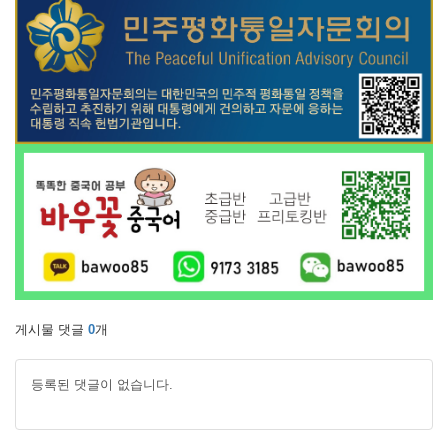
게시물 댓글
0
개
등록된 댓글이 없습니다.