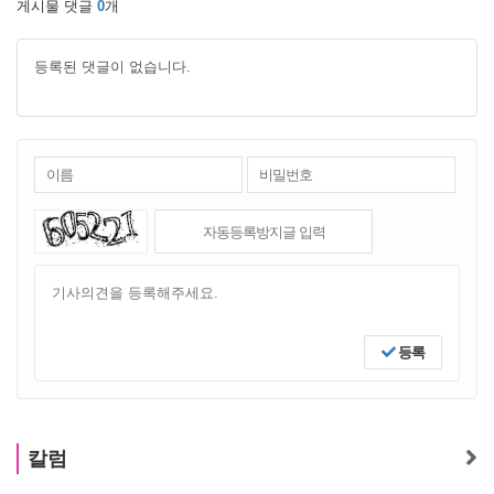
게시물 댓글
0
개
등록된 댓글이 없습니다.
등록
칼럼