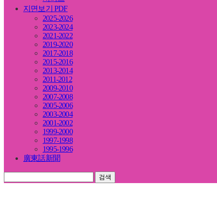
지면보기 PDF
2025-2026
2023-2024
2021-2022
2019-2020
2017-2018
2015-2016
2013-2014
2011-2012
2009-2010
2007-2008
2005-2006
2003-2004
2001-2002
1999-2000
1997-1998
1995-1996
廣東話新聞
검색