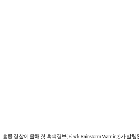
홍콩 경찰이 올해 첫 흑색경보(Black Rainstorm Warn