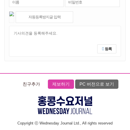
등록
친구추가
제보하기
PC 버전으로 보기
Copyright ⓒ Wednesday Journal Ltd., All rights reserved