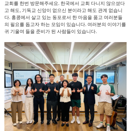
교회를 한번 방문해주세요. 한국에서 교회 다니지 않으셨다
고 해도, 기독교 신앙이 없으신 분이라고 해도 관계 없습니
다. 홍콩에서 살고 있는 동포로서 한 마음을 품고 여러분들
의 필요를 돕고자 하는 모임이 있습니다. 여러분의 이야기를
귀 기울여 들을 준비가 된 사람들이 있습니다.