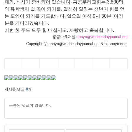
제와, 식사가 준비되어 있습니다. 홍콩우리교회는 3,800명
의 유학생이 쉴 곳이 되기를. 열심히 일하는 청년이 힘을 얻
는 모임이 되기를 기도합니다. 일요일 아침 9시 30분. 여러
분을 기다리겠습니다.
이번 한 주도 모두 힘 내십시오. 사랑하고 축복합니다.
홍콩수요저널
sooyo@wednesdayjournal.net
Copyright ⓒ sooyo@wednesdayjournal.net & hksooyo.com
게시물 댓글
0
개
등록된 댓글이 없습니다.