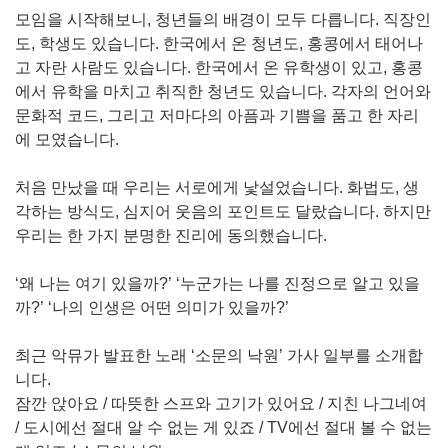
모임을 시작해보니, 청년들의 배경이 모두 다릅니다. 직장인
도, 학생도 있습니다. 한국에서 온 청년도, 홍콩에서 태어나
고 자란 사람도 있습니다. 한국에서 온 유학생이 있고, 홍콩
에서 유학을 마치고 취직한 청년도 있습니다. 각자의 언어와
문화적 코드, 그리고 저마다의 아픔과 기쁨을 품고 한 자리
에 모였습니다.
처음 만났을 때 우리는 서로에게 낯설었습니다. 화법도, 생
각하는 방식도, 심지어 웃음의 포인트도 달랐습니다. 하지만
우리는 한 가지 분명한 진리에 동의했습니다.
‘왜 나는 여기 있을까?’ ‘누군가는 나를 진정으로 알고 있을
까?’ ‘나의 인생은 어떤 의미가 있을까?’
최근 악뮤가 발표한 노래 ‘소문의 낙원’ 가사 일부를 소개합
니다.
잠깐 앉아요 / 따뜻한 스프와 고기가 있어요 / 지친 나그네여
/ 도시에선 절대 알 수 없는 게 있죠 / TV에선 절대 볼 수 없는