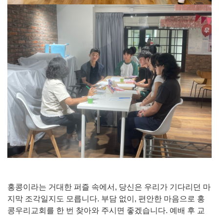
홍콩이라는 거대한 퍼즐 속에서, 당신은 우리가 기다리던 마
지막 조각일지도 모릅니다. 부담 없이, 편안한 마음으로 홍
콩우리교회를 한 번 찾아와 주시면 좋겠습니다. 예배 후 교