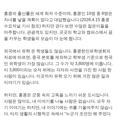
홍콩의 출산률은 세계 최저 수준이며, 홍콩인 10명 중 8명은
자녀를 낳을 계획이 없다고 대답했습니다.(2026.4.15 홍콩
수요저널 기사 참조) 하지만 걷다 보면 수많은 젊은이들을
마주합니다. 관광객도 있지만, 곳곳의 학교와 캠퍼스에서 꿈
을 키우는 학생들의 모습이 더 눈에 띕니다.
외국에서 유학 온 학생들도 많습니다. 홍콩한인유학생회의
자료에 따르면, 중국 본토를 제외하고 학부생 기준으로 한국
인 유학생이 가장 많습니다. 그 수가 약 3,800명에 이릅니다.
이 3,800이라는 숫자 뒤에는 각자의 사연을 가진 한 사람 한
사람이 있습니다. 이곳까지 유학 오기 위해 거친 많은 일과
이야기가 있습니다.
하지만, 홍콩은 군중 속의 고독을 느끼기 쉬운 도시입니다.
사람은 많아도, 내 이야기를 나눌 사람은 없습니다. 모두 자
기 이야기는 하지만, 내 이야기에는 귀를 기울여주지 않습니
다. 타지 생활의 시행착오 속에서 “누군가 조언만 해 주었다