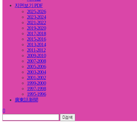
지면보기 PDF
2025-2026
2023-2024
2021-2022
2019-2020
2017-2018
2015-2016
2013-2014
2011-2012
2009-2010
2007-2008
2005-2006
2003-2004
2001-2002
1999-2000
1997-1998
1995-1996
廣東話新聞
검색