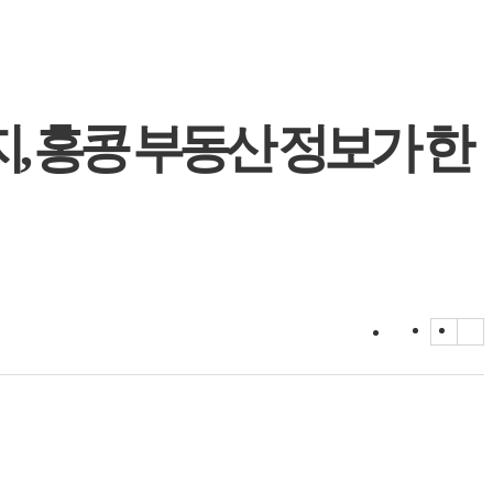
, 홍콩 부동산 정보가 한