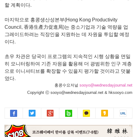
할 계획이다.
마지막으로 홍콩생산성본부(Hong Kong Productivity
Council, 香港生產力促進局)는 중소기업과 기술 역량을 업
그레이드하려는 직장인을 지원하는 데 자원을 투입할 예정
이다.
초우 차관은 당국이 프로그램의 지속적인 시행 상황을 면밀
히 모니터링하여 기존 자원을 활용해 더 광범위한 인구 계층
으로 이니셔티브를 확장할 수 있을지 평가할 것이라고 덧붙
였다.
홍콩수요저널
sooyo@wednesdayjournal.net
Copyright ⓒ sooyo@wednesdayjournal.net & hksooyo.com