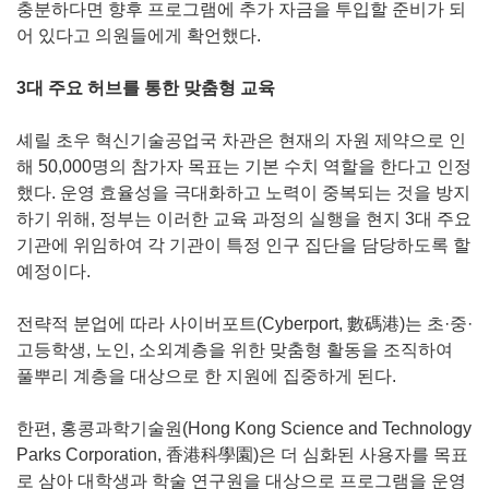
충분하다면 향후 프로그램에 추가 자금을 투입할 준비가 되
어 있다고 의원들에게 확언했다.
3대 주요 허브를 통한 맞춤형 교육
셰릴 초우 혁신기술공업국 차관은 현재의 자원 제약으로 인
해 50,000명의 참가자 목표는 기본 수치 역할을 한다고 인정
했다. 운영 효율성을 극대화하고 노력이 중복되는 것을 방지
하기 위해, 정부는 이러한 교육 과정의 실행을 현지 3대 주요
기관에 위임하여 각 기관이 특정 인구 집단을 담당하도록 할
예정이다.
전략적 분업에 따라 사이버포트(Cyberport, 數碼港)는 초·중·
고등학생, 노인, 소외계층을 위한 맞춤형 활동을 조직하여
풀뿌리 계층을 대상으로 한 지원에 집중하게 된다.
한편, 홍콩과학기술원(Hong Kong Science and Technology
Parks Corporation, 香港科學園)은 더 심화된 사용자를 목표
로 삼아 대학생과 학술 연구원을 대상으로 프로그램을 운영