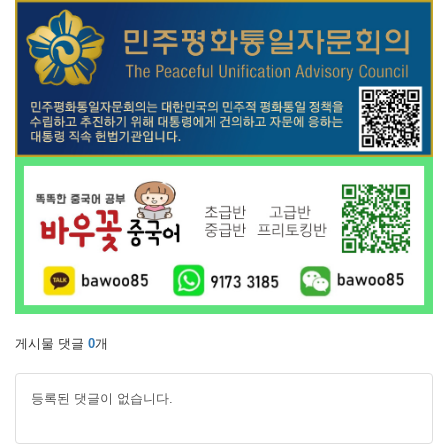
게시물 댓글
0
개
등록된 댓글이 없습니다.