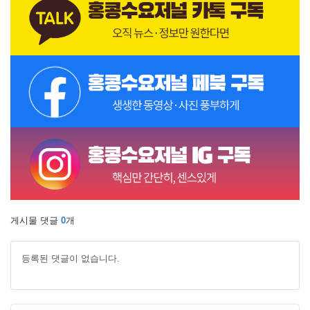
게시물 댓글
0
개
등록된 댓글이 없습니다.