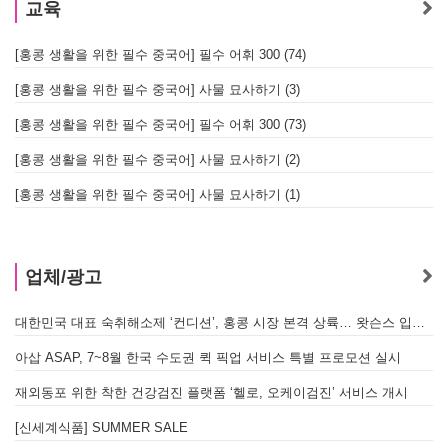
교육
[홍콩 생활을 위한 필수 중국어] 필수 어휘 300 (74)
[홍콩 생활을 위한 필수 중국어] 사물 묘사하기 (3)
[홍콩 생활을 위한 필수 중국어] 필수 어휘 300 (73)
[홍콩 생활을 위한 필수 중국어] 사물 묘사하기 (2)
[홍콩 생활을 위한 필수 중국어] 사물 묘사하기 (1)
업체/광고
대한민국 대표 숙취해소제 ‘컨디션’, 홍콩 시장 본격 상륙… 왓슨스 입점 기념 할인 행사 진행
아삽 ASAP, 7~8월 한국 수도권 퀵 픽업 서비스 특별 프로모션 실시
재외동포 위한 착한 건강검진 플랫폼 ‘헬로, 오케이검진’ 서비스 개시
[신세계식품] SUMMER SALE