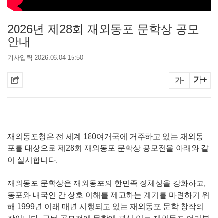
2026년 제28회 재외동포 문학상 공모
안내
기사입력 2026.06.04 15:50
가+
가-
재외동포청은 전 세계 180여개국에 거주하고 있는 재외동
포를 대상으로 제28회 재외동포 문학상 공모전을 아래와 같
이 실시합니다.
재외동포 문학상은 재외동포의 한민족 정체성을 강화하고,
동포와 내국인 간 상호 이해를 제고하는 계기를 마련하기 위
해 1999년 이래 매년 시행되고 있는 재외동포 문학 창작의