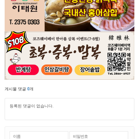
게시물 댓글
0
개
등록된 댓글이 없습니다.