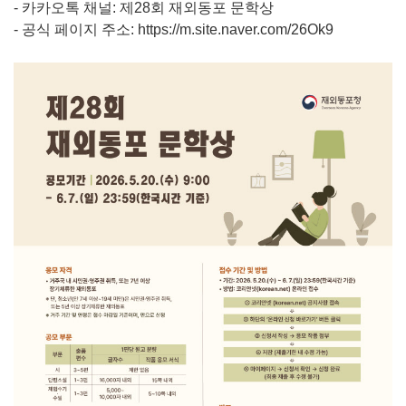
- 카카오톡 채널: 제28회 재외동포 문학상
- 공식 페이지 주소: https://m.site.naver.com/26Ok9