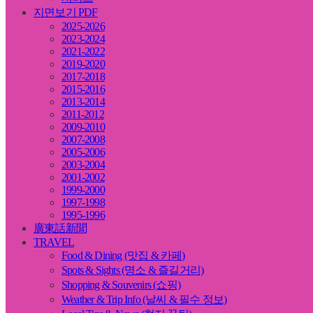
지면보기 PDF
2025-2026
2023-2024
2021-2022
2019-2020
2017-2018
2015-2016
2013-2014
2011-2012
2009-2010
2007-2008
2005-2006
2003-2004
2001-2002
1999-2000
1997-1998
1995-1996
廣東話新聞
TRAVEL
Food & Dining (맛집 & 카페)
Spots & Sights (명소 & 즐길거리)
Shopping & Souvenirs (쇼핑)
Weather & Trip Info (날씨 & 필수 정보)