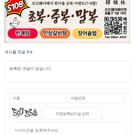
게시물 댓글
0
개
등록된 댓글이 없습니다.