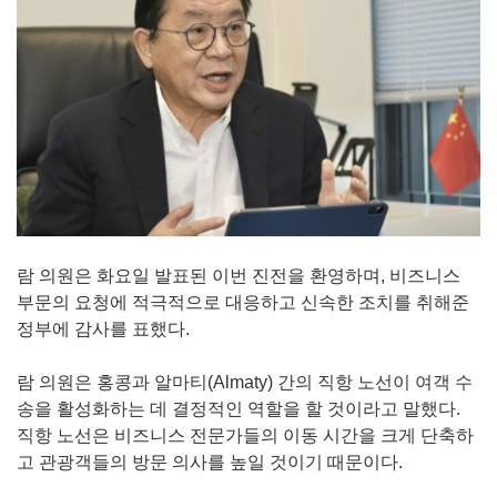
람 의원은 화요일 발표된 이번 진전을 환영하며, 비즈니스
부문의 요청에 적극적으로 대응하고 신속한 조치를 취해준
정부에 감사를 표했다.
람 의원은 홍콩과 알마티(Almaty) 간의 직항 노선이 여객 수
송을 활성화하는 데 결정적인 역할을 할 것이라고 말했다.
직항 노선은 비즈니스 전문가들의 이동 시간을 크게 단축하
고 관광객들의 방문 의사를 높일 것이기 때문이다.