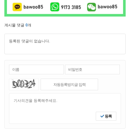
게시물 댓글
0
개
등록된 댓글이 없습니다.
등록