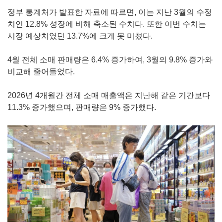
정부 통계처가 발표한 자료에 따르면, 이는 지난 3월의 수정
치인 12.8% 성장에 비해 축소된 수치다. 또한 이번 수치는
시장 예상치였던 13.7%에 크게 못 미쳤다.
4월 전체 소매 판매량은 6.4% 증가하여, 3월의 9.8% 증가와
비교해 줄어들었다.
2026년 4개월간 전체 소매 매출액은 지난해 같은 기간보다
11.3% 증가했으며, 판매량은 9% 증가했다.