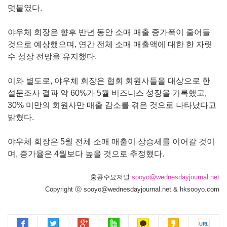
덧붙였다.
야우체 회장은 향후 반년 동안 소매 매출 증가폭이 줄어들
것으로 예상했으며, 연간 전체 소매 매출액에 대한 한 자릿
수 성장 전망을 유지했다.
이와 별도로, 야우체 회장은 협회 회원사들을 대상으로 한
설문조사 결과 약 60%가 5월 비즈니스 성장을 기록했고,
30% 미만의 회원사만 매출 감소를 겪은 것으로 나타났다고
밝혔다.
야우체 회장은 5월 전체 소매 매출이 상승세를 이어갈 것이
며, 증가율은 4월보다 높을 것으로 추정했다.
홍콩수요저널
sooyo@wednesdayjournal.net
Copyright ⓒ sooyo@wednesdayjournal.net & hksooyo.com