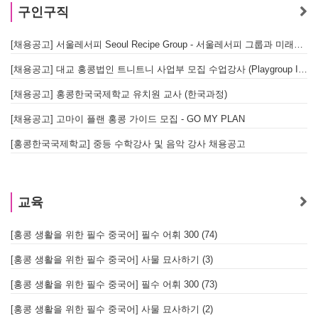
구인구직
[채용공고] 서울레서피 Seoul Recipe Group - 서울레서피 그룹과 미래를 함께할 유능한 인재를 모십니다
[채용공고] 대교 홍콩법인 트니트니 사업부 모집 수업강사 (Playgroup Instructor)
[채용공고] 홍콩한국국제학교 유치원 교사 (한국과정)
[채용공고] 고마이 플랜 홍콩 가이드 모집 - GO MY PLAN
[홍콩한국국제학교] 중등 수학강사 및 음악 강사 채용공고
교육
[홍콩 생활을 위한 필수 중국어] 필수 어휘 300 (74)
[홍콩 생활을 위한 필수 중국어] 사물 묘사하기 (3)
[홍콩 생활을 위한 필수 중국어] 필수 어휘 300 (73)
[홍콩 생활을 위한 필수 중국어] 사물 묘사하기 (2)