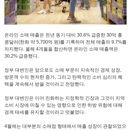
온라인 소매 매출은 전년 동기 대비 30.6% 급증한 30억 홍
콩달러(한화 약 5,700억 원)를 기록하며 전체 매출의 9.7%를
차지했다. 올해 4개월을 합산하면 온라인 소매 매출액은
30.2% 급증했다.
정부 대변인은 앞으로도 소매 부문이 지속적인 경제 성장,
방문객 수의 현저한 증가, 그리고 탄력적인 소비 심리의 혜
택을 계속해서 받을 것이라고 전망했다.
정부 대변인은 이어 진화하는 지정학적 긴장과 그것이 지역
소비 시장에 미칠 수 있는 영향으로 인한 하방 위험에 대해
경계 태세를 유지할 것이라고 덧붙였다.
4월에는 대부분의 소매점 형태에서 매출 성장이 관찰되었으