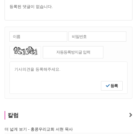
등록된 댓글이 없습니다.
등록
칼럼
더 넓게 보기 - 홍콩우리교회 서현 목사