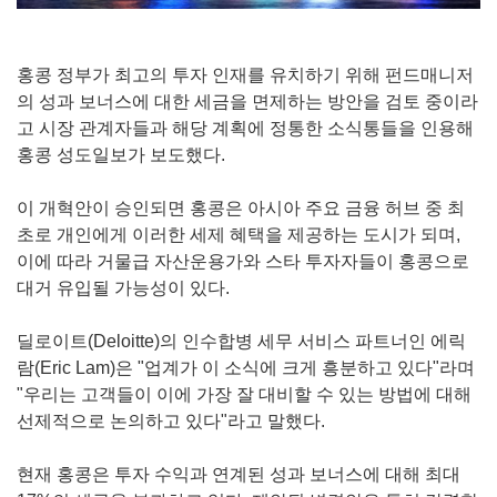
홍콩 정부가 최고의 투자 인재를 유치하기 위해 펀드매니저
의 성과 보너스에 대한 세금을 면제하는 방안을 검토 중이라
고 시장 관계자들과 해당 계획에 정통한 소식통들을 인용해
홍콩 성도일보가 보도했다.
이 개혁안이 승인되면 홍콩은 아시아 주요 금융 허브 중 최
초로 개인에게 이러한 세제 혜택을 제공하는 도시가 되며,
이에 따라 거물급 자산운용가와 스타 투자자들이 홍콩으로
대거 유입될 가능성이 있다.
딜로이트(Deloitte)의 인수합병 세무 서비스 파트너인 에릭
람(Eric Lam)은 "업계가 이 소식에 크게 흥분하고 있다"라며
"우리는 고객들이 이에 가장 잘 대비할 수 있는 방법에 대해
선제적으로 논의하고 있다"라고 말했다.
현재 홍콩은 투자 수익과 연계된 성과 보너스에 대해 최대