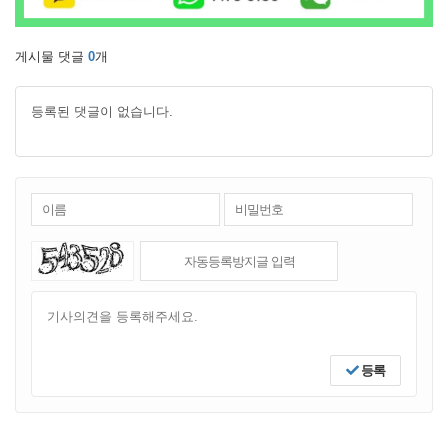
게시물 댓글
0
개
등록된 댓글이 없습니다.
등록