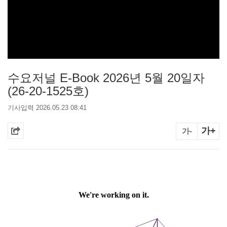
수요저널 E-Book 2026년 5월 20일자
(26-20-1525호)
기사입력 2026.05.23 08:41
가+
가-