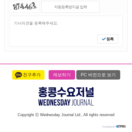
등록
친구추가
제보하기
PC 버전으로 보기
Copyright ⓒ Wednesday Journal Ltd., All rights reserved