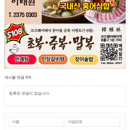
게시물 댓글
0
개
등록된 댓글이 없습니다.