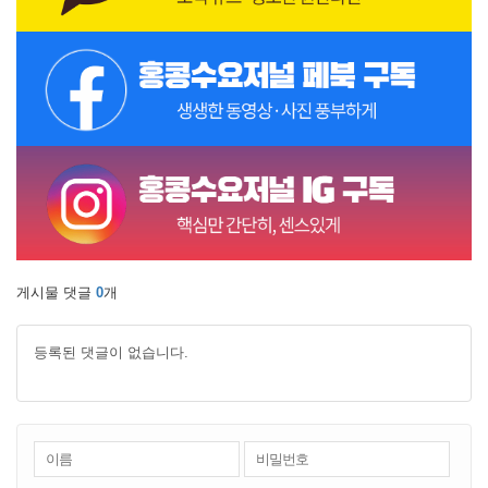
게시물 댓글
0
개
등록된 댓글이 없습니다.