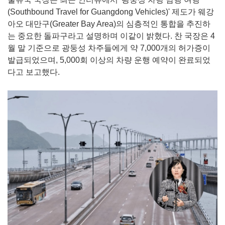
(Southbound Travel for Guangdong Vehicles)' 제도가 웨강
아오 대만구(Greater Bay Area)의 심층적인 통합을 추진하
는 중요한 돌파구라고 설명하며 이같이 밝혔다. 찬 국장은 4
월 말 기준으로 광둥성 차주들에게 약 7,000개의 허가증이
발급되었으며, 5,000회 이상의 차량 운행 예약이 완료되었
다고 보고했다.