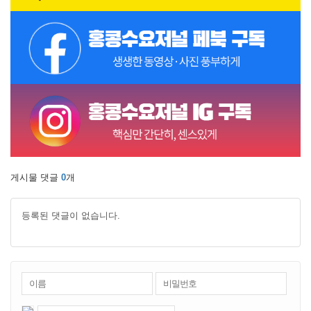
게시물 댓글
0
개
등록된 댓글이 없습니다.