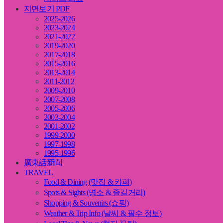
지면보기 PDF
2025-2026
2023-2024
2021-2022
2019-2020
2017-2018
2015-2016
2013-2014
2011-2012
2009-2010
2007-2008
2005-2006
2003-2004
2001-2002
1999-2000
1997-1998
1995-1996
廣東話新聞
TRAVEL
Food & Dining (맛집 & 카페)
Spots & Sights (명소 & 즐길거리)
Shopping & Souvenirs (쇼핑)
Weather & Trip Info (날씨 & 필수 정보)