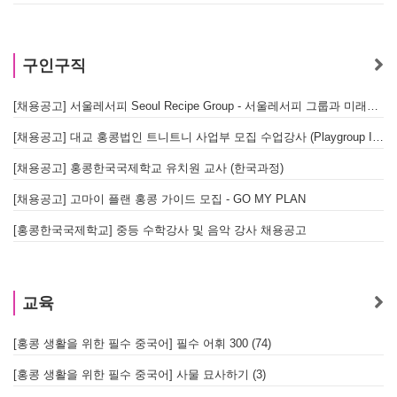
구인구직
[채용공고] 서울레서피 Seoul Recipe Group - 서울레서피 그룹과 미래를 함께할 유능한 인재를 모십니다
[채용공고] 대교 홍콩법인 트니트니 사업부 모집 수업강사 (Playgroup Instructor)
[채용공고] 홍콩한국국제학교 유치원 교사 (한국과정)
[채용공고] 고마이 플랜 홍콩 가이드 모집 - GO MY PLAN
[홍콩한국국제학교] 중등 수학강사 및 음악 강사 채용공고
교육
[홍콩 생활을 위한 필수 중국어] 필수 어휘 300 (74)
[홍콩 생활을 위한 필수 중국어] 사물 묘사하기 (3)