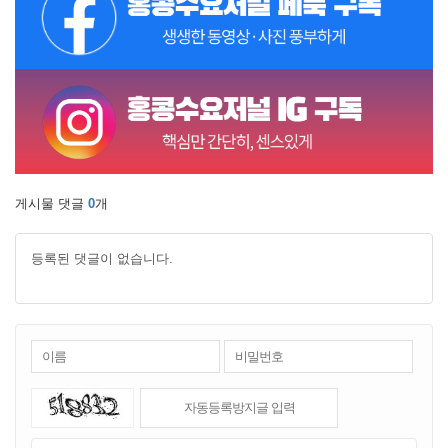
게시물 댓글
0
개
등록된 댓글이 없습니다.