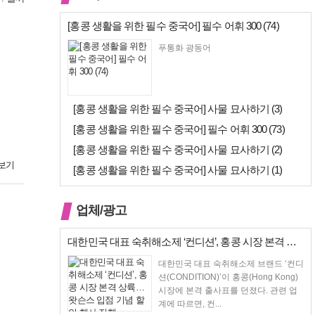
[홍콩 생활을 위한 필수 중국어] 필수 어휘 300 (74)
푸통화 광동어
[홍콩 생활을 위한 필수 중국어] 사물 묘사하기 (3)
[홍콩 생활을 위한 필수 중국어] 필수 어휘 300 (73)
[홍콩 생활을 위한 필수 중국어] 사물 묘사하기 (2)
보기
[홍콩 생활을 위한 필수 중국어] 사물 묘사하기 (1)
업체/광고
대한민국 대표 숙취해소제 ‘컨디션’, 홍콩 시장 본격 상륙… 왓슨스 입점…
대한민국 대표 숙취해소제 브랜드 ‘컨디
션(CONDITION)’이 홍콩(Hong Kong)
시장에 본격 출사표를 던졌다. 관련 업
계에 따르면, 컨...