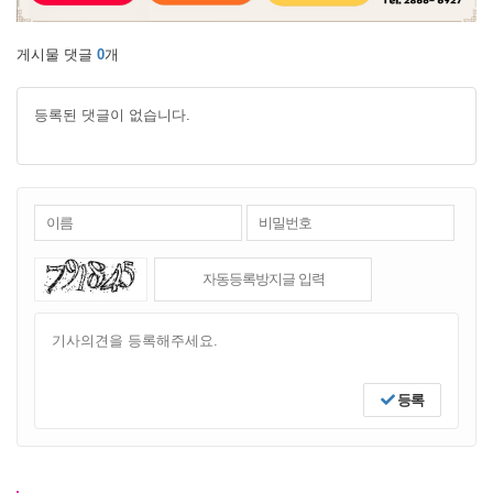
게시물 댓글
0
개
등록된 댓글이 없습니다.
등록