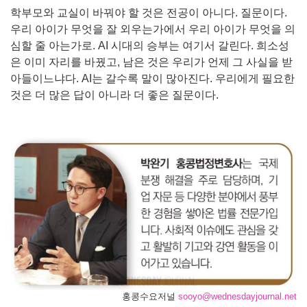
학부모와 교실이 바꿔야 할 것은 전공이 아니다. 질문이다.
우리 아이가 무엇을 잘 외우는가에서 우리 아이가 무엇을 의
심할 줄 아는가로. AI 시대의 승부는 여기서 갈린다. 희소성
은 이미 자리를 바꿨고, 남은 것은 우리가 언제 그 사실을 받
아들이느냐다. AI는 갈수록 말이 많아진다. 우리에게 필요한
것은 더 많은 답이 아니라 더 좋은 질문이다.
홍콩수요저널
sooyo@wednesdayjournal.net