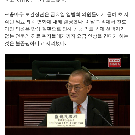
로충마우 보건장관은 금요일 입법회 의원들에게 올해 초 시
작된 의료 체계 변화에 대해 설명했다. 이날 회의에서 찬호
이얀 의원은 만성 질환으로 인해 공공 의료 외에 선택지가
없는 전문의 진료 환자들에게까지 요금 인상을 견디게 하는
것은 불공평하다고 지적했다.