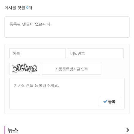
게시물 댓글
0
개
등록된 댓글이 없습니다.
등록
뉴스