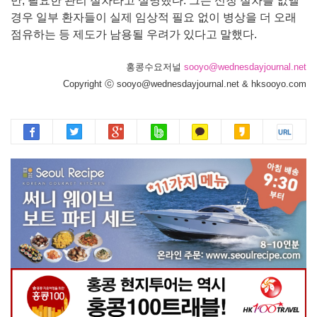
만, 필요한 관리 절차라고 설명했다. 그는 신청 절차를 없앨
경우 일부 환자들이 실제 임상적 필요 없이 병상을 더 오래
점유하는 등 제도가 남용될 우려가 있다고 말했다.
홍콩수요저널
sooyo@wednesdayjournal.net
Copyright ⓒ sooyo@wednesdayjournal.net & hksooyo.com