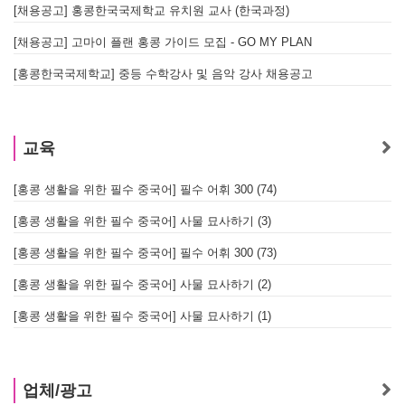
[채용공고] 홍콩한국국제학교 유치원 교사 (한국과정)
[채용공고] 고마이 플랜 홍콩 가이드 모집 - GO MY PLAN
[홍콩한국국제학교] 중등 수학강사 및 음악 강사 채용공고
교육
[홍콩 생활을 위한 필수 중국어] 필수 어휘 300 (74)
[홍콩 생활을 위한 필수 중국어] 사물 묘사하기 (3)
[홍콩 생활을 위한 필수 중국어] 필수 어휘 300 (73)
[홍콩 생활을 위한 필수 중국어] 사물 묘사하기 (2)
[홍콩 생활을 위한 필수 중국어] 사물 묘사하기 (1)
업체/광고