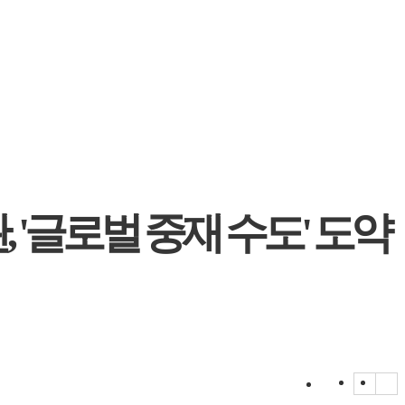
 '글로벌 중재 수도' 도약