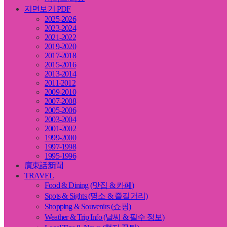
지면보기 PDF
2025-2026
2023-2024
2021-2022
2019-2020
2017-2018
2015-2016
2013-2014
2011-2012
2009-2010
2007-2008
2005-2006
2003-2004
2001-2002
1999-2000
1997-1998
1995-1996
廣東話新聞
TRAVEL
Food & Dining (맛집 & 카페)
Spots & Sights (명소 & 즐길거리)
Shopping & Souvenirs (쇼핑)
Weather & Trip Info (날씨 & 필수 정보)