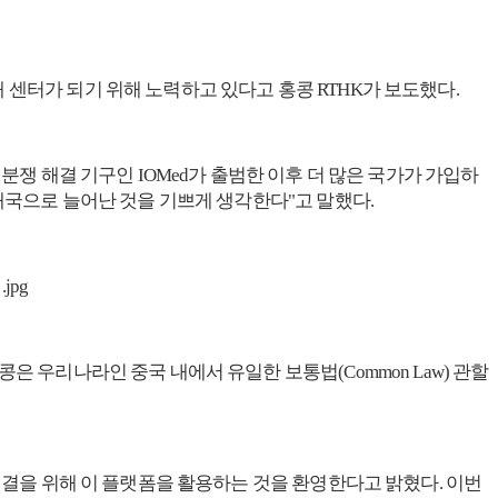
 센터가 되기 위해 노력하고 있다고 홍콩 RTHK가 보도했다.
분쟁 해결 기구인 IOMed가 출범한 이후 더 많은 국가가 가입하
3개국으로 늘어난 것을 기쁘게 생각한다"고 말했다.
은 우리나라인 중국 내에서 유일한 보통법(Common Law) 관할
 해결을 위해 이 플랫폼을 활용하는 것을 환영한다고 밝혔다. 이번