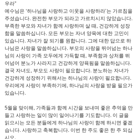
우라”
예수님은 ‘하나님을 사랑하고 이웃을 사랑하라’는 가르침을
주셨습니다. 완전한 부모가 되라고 가르치시지 않았습니다.
부족한 부모와 자녀가 함께 사랑하며 살 때, 건강하게 성장
함을 말씀하십니다. 모든 부모는 자녀 양육에 대한 고민이
있습니다. 자녀가 잘 되기를 원합니다. 그에 대한 답으로 하
나님은 사랑을 말씀하십니다. 부모의 사랑을 뛰어넘는 하나
님의 사랑이 가족 모두에게 가득할 때, 부족함과 상처를 뛰
어넘어 분노가 사라지고 건강하게 양육됨을 말씀하십니다.
결국 자녀도, 부모도 사랑이 필요합니다. 분노하는 자녀가
건강하게 성장하기 위해서는 하나님의 사랑이 필요합니다.
우리에게 사랑이 부족하기에, 하나님의 사랑을 받을 필요가
있습니다.
5월을 맞이해, 가족들과 함께 시간을 보내며 좋은 추억을 만
들고 사랑하는 일이 많이 일어나기를 기도합니다. 이 글을
읽으시는 모든 분들에게 하나님의 사랑이 함께 하시면 좋겠
습니다. 사랑하고 축복합니다. 이번 한 주도 좋은 한 주 되십
시오.