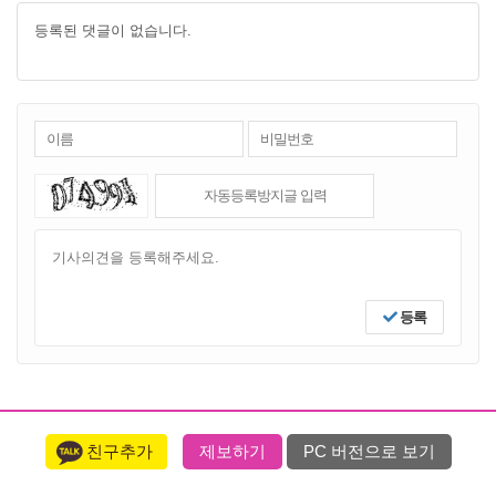
등록된 댓글이 없습니다.
등록
친구추가
제보하기
PC 버전으로 보기