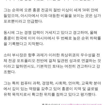
그는 순위에 오른 홍콩 전공의 절반 이상이 세계 50위 안에
들었으며, 아시아에서 이와 대등한 비율을 보이는 곳은 싱가
포르뿐이라고 언급했다.
동시에 그는 경쟁 압력이 거세지고 있다고 경고하며, 올해
홍콩이 한국에 이어 아시아에서 두 번째로 높은 순위 하락률
을 기록했다고 지적했다.
소터 부사장은 향후 과제가 이러한 최상위권의 우수성을 전
체 전공 포트폴리오 전반에 걸쳐 일관된 성과로 연결하는 것
이라고 말하면서도, 기본적인 토대는 여전히 견고하다고 강
조했다.
그는 특히 컴퓨터 과학, 경영학, 사회학, 언어학, 교육학 분야
에서 깊이 있는 역량을 갖추고 있어 홍콩이 지역 및 글로벌
유학 목적지로서 확고한 위치를 점하고 있다고 평가했다.