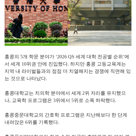
홍콩의 5개 학문 분야가 ‘2026 QS 세계 대학 전공별 순위’에
서 세계 10위권 안에 진입했다. 하지만 홍콩 고등교육계는
지역 내 라이벌들과의 점점 더 치열해지는 경쟁에 직면해 있
는 것으로 나타났다.
홍콩대학교는 치의학 분야에서 세계 2위 자리를 유지했으
나, 교육학 프로그램은 3위에서 5위로 소폭 하락했다.
홍콩중문대학교의 간호학 프로그램은 지난해보다 한 단계
내려앉은 6위를 기록했다.