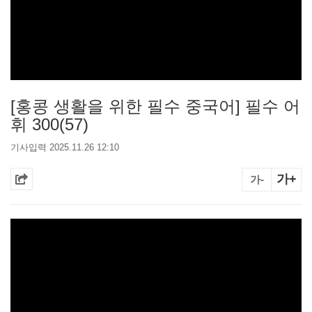
[홍콩 생활을 위한 필수 중국어] 필수 어
휘 300(57)
기사입력 2025.11.26 12:10
가+
가-