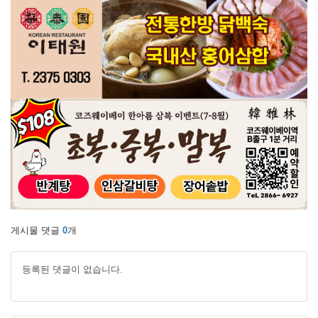
게시물 댓글
0
개
등록된 댓글이 없습니다.