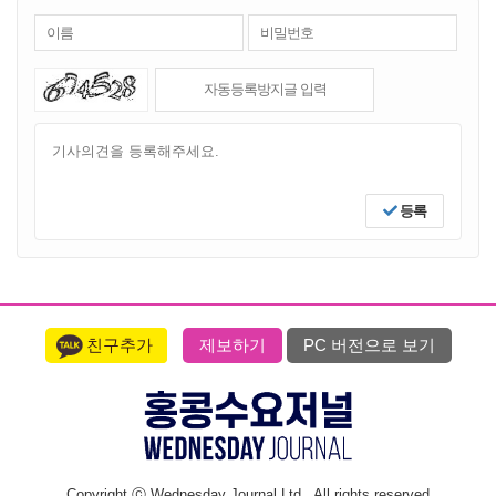
등록
친구추가
제보하기
PC 버전으로 보기
Copyright ⓒ Wednesday Journal Ltd., All rights reserved