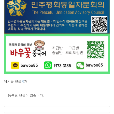
게시물 댓글
0
개
등록된 댓글이 없습니다.