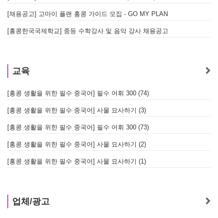
[채용공고] 고마이 플랜 홍콩 가이드 모집 - GO MY PLAN
[홍콩한국국제학교] 중등 수학강사 및 음악 강사 채용공고
교육
[홍콩 생활을 위한 필수 중국어] 필수 어휘 300 (74)
[홍콩 생활을 위한 필수 중국어] 사물 묘사하기 (3)
[홍콩 생활을 위한 필수 중국어] 필수 어휘 300 (73)
[홍콩 생활을 위한 필수 중국어] 사물 묘사하기 (2)
[홍콩 생활을 위한 필수 중국어] 사물 묘사하기 (1)
업체/광고