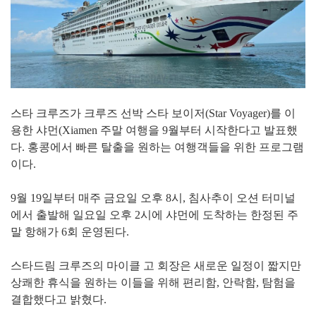
스타 크루즈가 크루즈 선박 스타 보이저(Star Voyager)를 이
용한 샤먼(Xiamen 주말 여행을 9월부터 시작한다고 발표했
다. 홍콩에서 빠른 탈출을 원하는 여행객들을 위한 프로그램
이다.
9월 19일부터 매주 금요일 오후 8시, 침사추이 오션 터미널
에서 출발해 일요일 오후 2시에 샤먼에 도착하는 한정된 주
말 항해가 6회 운영된다.
스타드림 크루즈의 마이클 고 회장은 새로운 일정이 짧지만
상쾌한 휴식을 원하는 이들을 위해 편리함, 안락함, 탐험을
결합했다고 밝혔다.