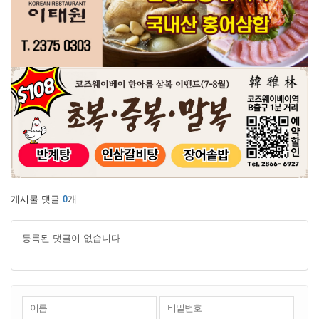
게시물 댓글
0
개
등록된 댓글이 없습니다.