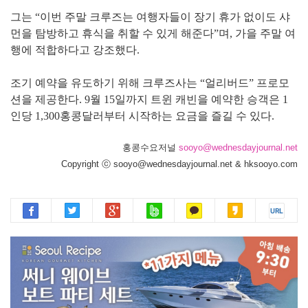
그는 “이번 주말 크루즈는 여행자들이 장기 휴가 없이도 샤
먼을 탐방하고 휴식을 취할 수 있게 해준다”며, 가을 주말 여
행에 적합하다고 강조했다.
조기 예약을 유도하기 위해 크루즈사는 “얼리버드” 프로모
션을 제공한다. 9월 15일까지 트윈 캐빈을 예약한 승객은 1
인당 1,300홍콩달러부터 시작하는 요금을 즐길 수 있다.
홍콩수요저널
sooyo@wednesdayjournal.net
Copyright ⓒ sooyo@wednesdayjournal.net & hksooyo.com