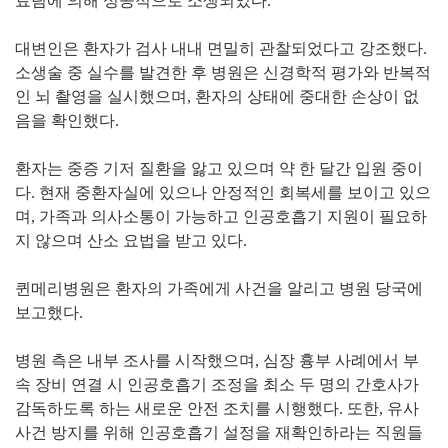
료팀에 의해 성공적으로 소생되었다.
대변인은 환자가 검사 내내 면밀히 관찰되었다고 강조했다.
소생술 중 실수를 발견한 후 병원은 신경학적 평가와 반복적
인 뇌 촬영을 실시했으며, 환자의 상태에 중대한 손상이 없
음을 확인했다.
환자는 중증 기저 질환을 앓고 있으며 약 한 달간 입원 중이
다. 현재 중환자실에 있으나 안정적인 회복세를 보이고 있으
며, 가족과 의사소통이 가능하고 인공호흡기 지원이 필요하
지 않으며 산소 요법을 받고 있다.
퀸메리병원은 환자의 가족에게 사건을 알리고 병원 당국에
보고했다.
병원 측은 내부 조사를 시작했으며, 심장 흉부 사례에서 부
속 장비 연결 시 인공호흡기 조정을 최소 두 명의 간호사가
감독하도록 하는 새로운 안전 조치를 시행했다. 또한, 유사
사건 방지를 위해 인공호흡기 설정을 재확인하라는 직원들