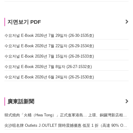
지면보기 PDF
수요저널 E-Book 2026년 7월 29일자 (26-30-1535호)
수요저널 E-Book 2026년 7월 22일자 (26-29-1534호)
수요저널 E-Book 2026년 7월 15일자 (26-28-1533호)
수요저널 E-Book 2026년 7월 8일자 (26-27-1532호)
수요저널 E-Book 2026년 6월 24일자 (26-25-1530호)
廣東話新聞
韓式燒肉「火桶（Hwa Tong）」正式進軍港島… 上環、銅鑼灣新店相繼開幕
尖沙咀名牌 Outlets J.OUTLET 限時震撼優惠 低至 1 折（高達 90% OFF）