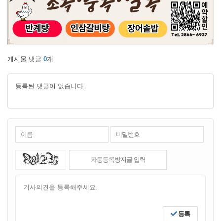
게시물 댓글
0
개
등록된 댓글이 없습니다.
등록