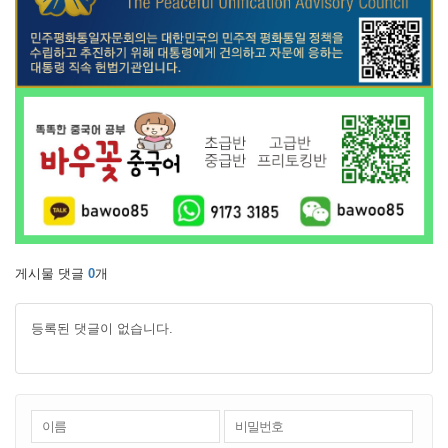
게시물 댓글
0
개
등록된 댓글이 없습니다.