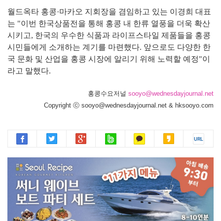
월드옥타 홍콩·마카오 지회장을 겸임하고 있는 이경희 대표
는 "이번 한국상품전을 통해 홍콩 내 한류 열풍을 더욱 확산
시키고, 한국의 우수한 식품과 라이프스타일 제품들을 홍콩
시민들에게 소개하는 계기를 마련했다. 앞으로도 다양한 한
국 문화 및 산업을 홍콩 시장에 알리기 위해 노력할 예정"이
라고 말했다.
홍콩수요저널
sooyo@wednesdayjournal.net
Copyright ⓒ sooyo@wednesdayjournal.net & hksooyo.com