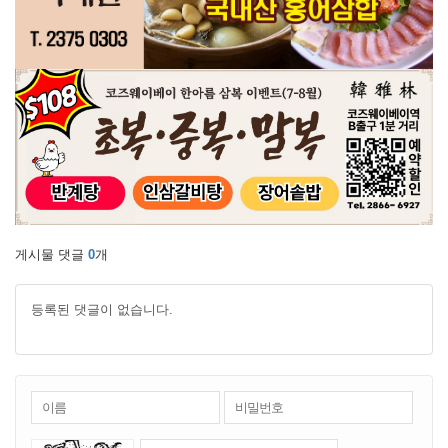
게시물 댓글
0
개
등록된 댓글이 없습니다.