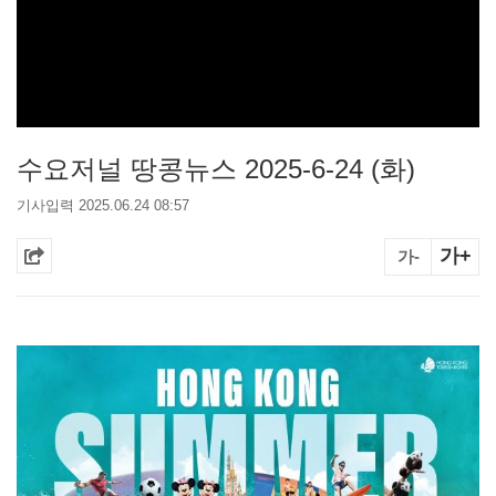
수요저널 땅콩뉴스 2025-6-24 (화)
기사입력 2025.06.24 08:57
가+
가-