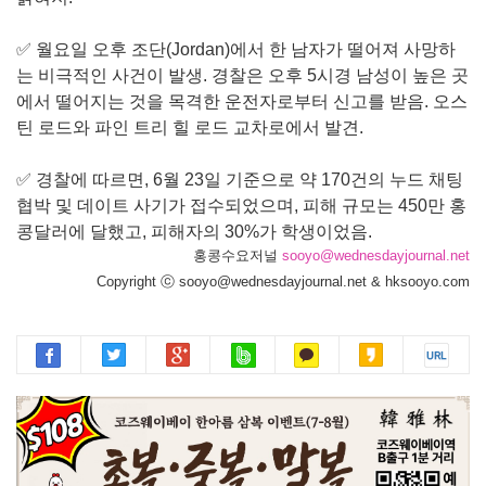
✅ 월요일 오후 조단(Jordan)에서 한 남자가 떨어져 사망하
는 비극적인 사건이 발생. 경찰은 오후 5시경 남성이 높은 곳
에서 떨어지는 것을 목격한 운전자로부터 신고를 받음. 오스
틴 로드와 파인 트리 힐 로드 교차로에서 발견.
✅ 경찰에 따르면, 6월 23일 기준으로 약 170건의 누드 채팅
협박 및 데이트 사기가 접수되었으며, 피해 규모는 450만 홍
콩달러에 달했고, 피해자의 30%가 학생이었음.
홍콩수요저널
sooyo@wednesdayjournal.net
Copyright ⓒ sooyo@wednesdayjournal.net & hksooyo.com