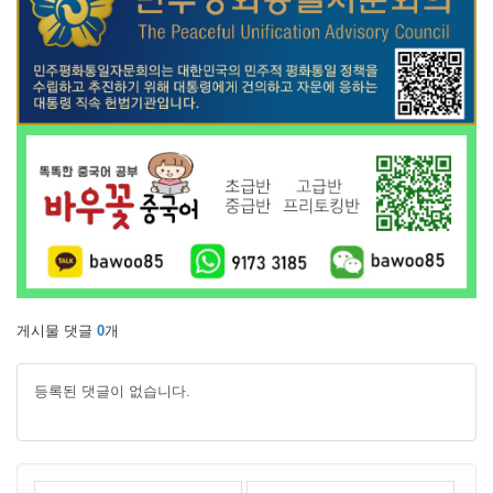
게시물 댓글
0
개
등록된 댓글이 없습니다.