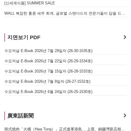
[신세계식품] SUMMER SALE
WALL 복잡한 홍콩 세무 회계, 글로벌 스탠다드의 전문가들이 답을 드립니다! - 법인설립, 회계, 감사
지면보기 PDF
수요저널 E-Book 2026년 7월 29일자 (26-30-1535호)
수요저널 E-Book 2026년 7월 22일자 (26-29-1534호)
수요저널 E-Book 2026년 7월 15일자 (26-28-1533호)
수요저널 E-Book 2026년 7월 8일자 (26-27-1532호)
수요저널 E-Book 2026년 6월 24일자 (26-25-1530호)
廣東話新聞
韓式燒肉「火桶（Hwa Tong）」正式進軍港島… 上環、銅鑼灣新店相繼開幕