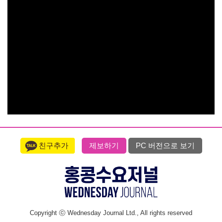
친구추가
제보하기
PC 버전으로 보기
Copyright ⓒ Wednesday Journal Ltd., All rights reserved