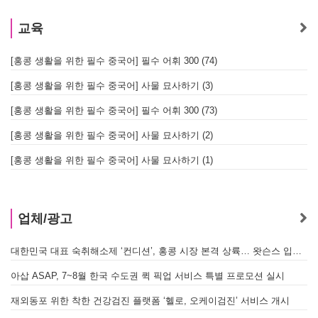
교육
[홍콩 생활을 위한 필수 중국어] 필수 어휘 300 (74)
[홍콩 생활을 위한 필수 중국어] 사물 묘사하기 (3)
[홍콩 생활을 위한 필수 중국어] 필수 어휘 300 (73)
[홍콩 생활을 위한 필수 중국어] 사물 묘사하기 (2)
[홍콩 생활을 위한 필수 중국어] 사물 묘사하기 (1)
업체/광고
대한민국 대표 숙취해소제 ‘컨디션’, 홍콩 시장 본격 상륙… 왓슨스 입점 기념 할인 행사 진행
A
아삽 ASAP, 7~8월 한국 수도권 퀵 픽업 서비스 특별 프로모션 실시
[
재외동포 위한 착한 건강검진 플랫폼 ‘헬로, 오케이검진’ 서비스 개시
[